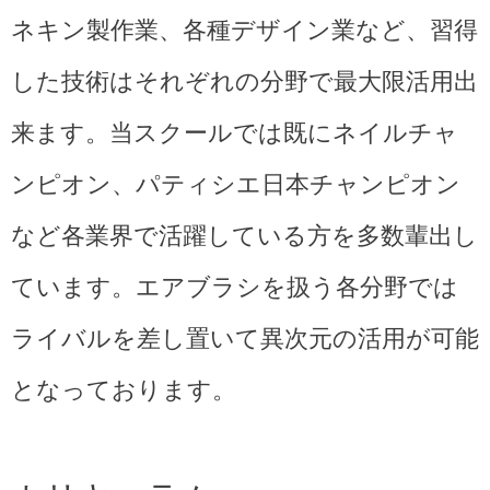
ネキン製作業、各種デザイン業など、習得
した技術はそれぞれの分野で最大限活用出
来ます。当スクールでは既にネイルチャ
ンピオン、パティシエ日本チャンピオン
など各業界で活躍している方を多数輩出し
ています。エアブラシを扱う各分野では
ライバルを差し置いて異次元の活用が可能
となっております。