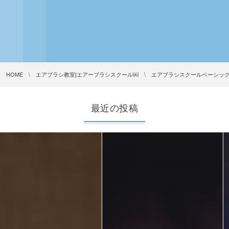
HOME
エアブラシ教室|エアーブラシスクール￼
エアブラシスクールベーシッ
最近の投稿