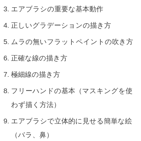
エアブラシの重要な基本動作
正しいグラデーションの描き方
ムラの無いフラットペイントの吹き方
正確な線の描き方
極細線の描き方
フリーハンドの基本（マスキングを使
わず描く方法）
エアブラシで立体的に見せる簡単な絵
（バラ、鼻）