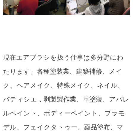
現在エアブラシを扱う仕事は多分野にわ
たります。各種塗装業、建築補修、メイ
ク、ヘアメイク、特殊メイク、ネイル、
パティシエ，剥製製作業、革塗装、アパレ
ルペイント、ボディーペイント、プラモ
デル、フェイクタトゥー、薬品塗布、マ