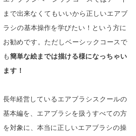
まで出来なくてもいいから正しいエアブ
ラシの基本操作を学びたい！という方に
お勧めです。ただしベーシックコースで
も
簡単な絵までは描ける様になっちゃい
ます！
長年経営しているエアブラシスクールの
基本編を、エアブラシを扱うすべての方
を対象に、本当に正しいエアブラシの操