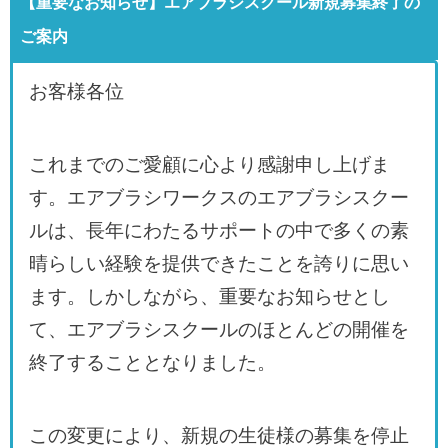
【重要なお知らせ】エアブラシスクール新規募集終了の
ご案内
お客様各位
これまでのご愛顧に心より感謝申し上げま
す。エアブラシワークスのエアブラシスクー
ルは、長年にわたるサポートの中で多くの素
晴らしい経験を提供できたことを誇りに思い
ます。しかしながら、重要なお知らせとし
て、エアブラシスクールのほとんどの開催を
終了することとなりました。
この変更により、新規の生徒様の募集を停止