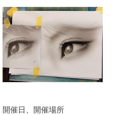
開催日、開催場所