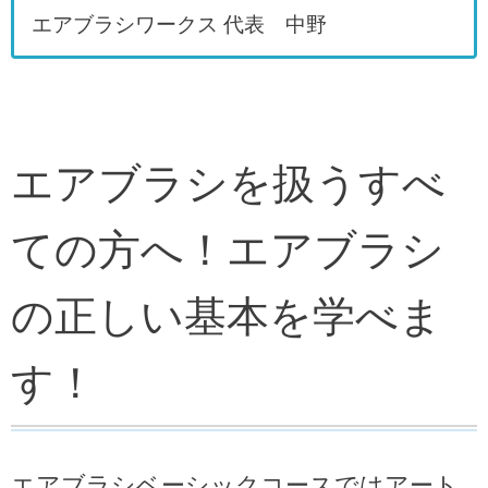
エアブラシワークス 代表 中野
エアブラシを扱うすべ
ての方へ！エアブラシ
の正しい基本を学べま
す！
エアブラシベーシックコースではアート