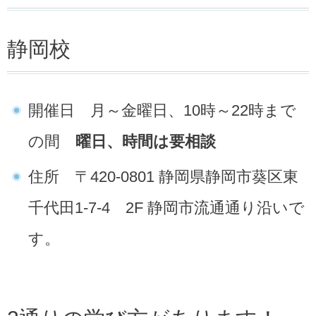
静岡校
開催日 月～金曜日、10時～22時まで
の間
曜日、時間は要相談
住所 〒420-0801 静岡県静岡市葵区東
千代田1-7-4 2F 静岡市流通通り沿いで
す。