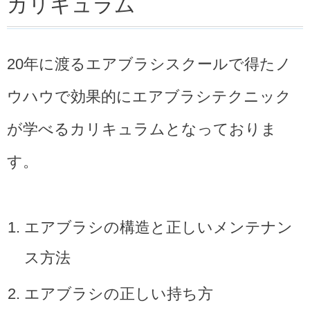
カリキュラム
20年に渡るエアブラシスクールで得たノ
ウハウで効果的にエアブラシテクニック
が学べるカリキュラムとなっておりま
す。
エアブラシの構造と正しいメンテナン
ス方法
エアブラシの正しい持ち方