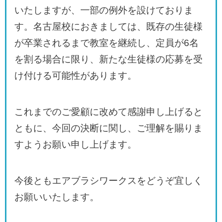
いたしますが、一部の例外を設けておりま
す。名古屋校におきましては、既存の生徒様
が卒業されるまで教室を継続し、定員が6名
を割る場合に限り、新たな生徒様の応募を受
け付ける可能性があります。
これまでのご愛顧に改めて感謝申し上げると
ともに、今回の決断に関し、ご理解を賜りま
すようお願い申し上げます。
今後ともエアブラシワークスをどうぞ宜しく
お願いいたします。