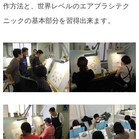
作方法と、世界レベルのエアブラシテク
ニックの基本部分を習得出来ます。