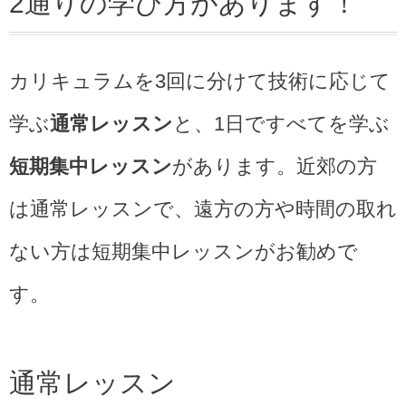
2通りの学び方があります！
カリキュラムを3回に分けて技術に応じて
学ぶ
通常レッスン
と、1日ですべてを学ぶ
短期集中レッスン
があります。近郊の方
は通常レッスンで、遠方の方や時間の取れ
ない方は短期集中レッスンがお勧めで
す。
通常レッスン