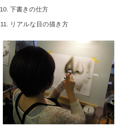
下書きの仕方
リアルな目の描き方