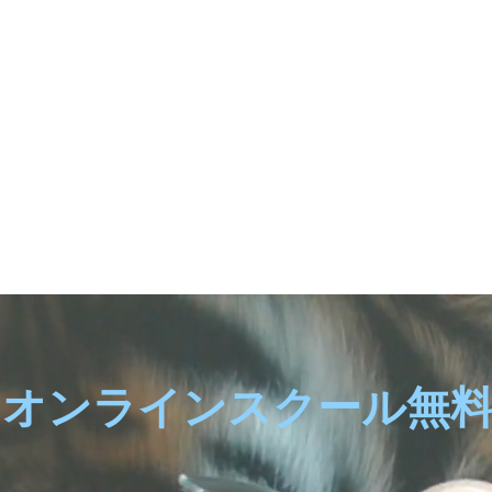
シオンラインスクール無料