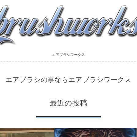
エアブラシワークス
エアブラシの事ならエアブラシワークス
最近の投稿