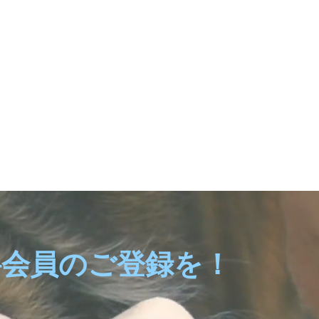
会員のご登録を！