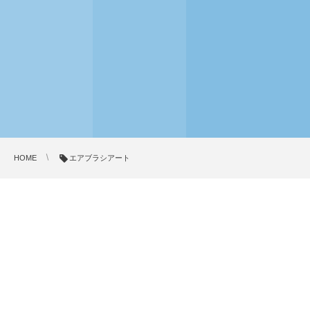
HOME
エアブラシアート